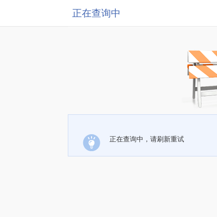
正在查询中
正在查询中，请刷新重试