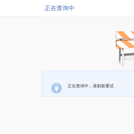
正在查询中
正在查询中，请刷新重试