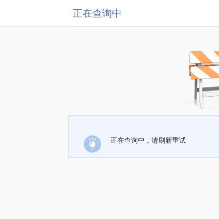
正在查询中
正在查询中，请刷新重试