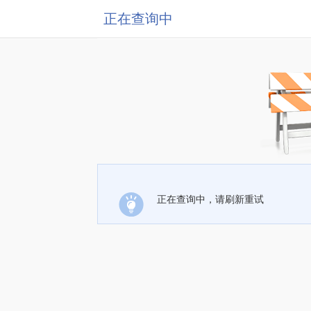
正在查询中
正在查询中，请刷新重试