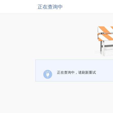
正在查询中
正在查询中，请刷新重试